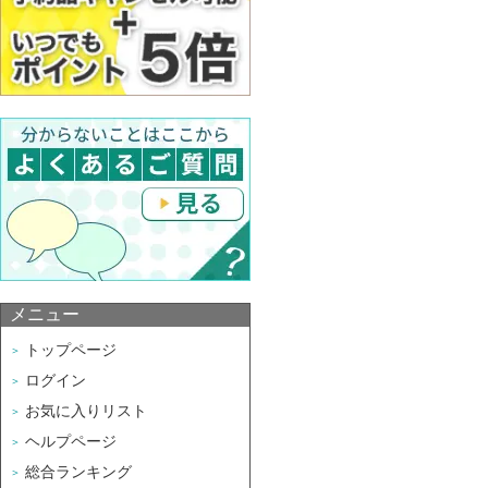
メニュー
トップページ
ログイン
お気に入りリスト
ヘルプページ
総合ランキング