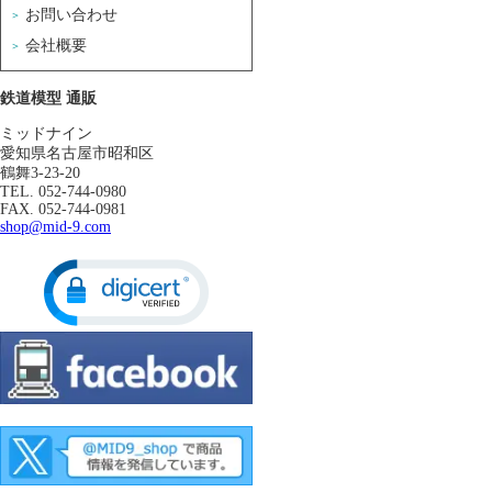
お問い合わせ
会社概要
鉄道模型 通販
ミッドナイン
愛知県名古屋市昭和区
鶴舞3-23-20
TEL. 052-744-0980
FAX. 052-744-0981
shop@mid-9.com