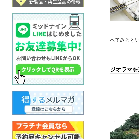
べてみると
ジオラマを