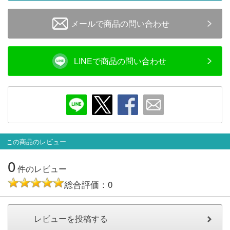
メールで商品の問い合わせ
LINEで商品の問い合わせ
この商品のレビュー
0
件のレビュー
総合評価：0