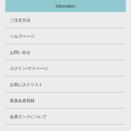
Infomation
ご注文方法
ヘルプページ
お問い合せ
ログイン/マイページ
お気に入りリスト
新規会員登録
会員ランクについて