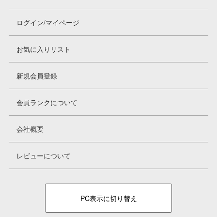
ログイン/マイページ
お気に入りリスト
新規会員登録
会員ランクについて
会社概要
レビューについて
PC表示に切り替え