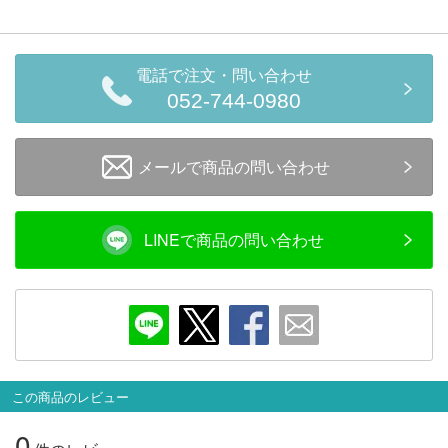
電話で注文・問い合わせ
052-744-0980
メールで商品の問い合わせ
LINEで商品の問い合わせ
この商品のレビュー
0