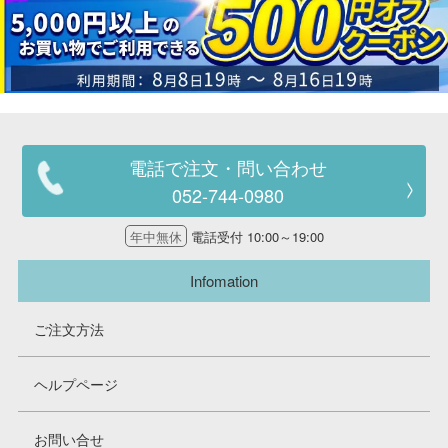
電話で注文・問い合わせ
052-744-0980
年中無休
電話受付 10:00～19:00
Infomation
ご注文方法
ヘルプページ
お問い合せ