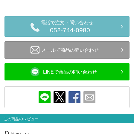
電話で注文・問い合わせ
052-744-0980
メールで商品の問い合わせ
LINEで商品の問い合わせ
この商品のレビュー
0