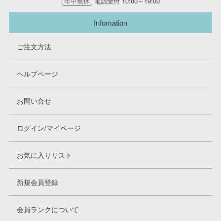
年中無休
電話受付 10:00～19:00
Infomation
ご注文方法
ヘルプページ
お問い合せ
ログイン/マイページ
お気に入りリスト
新規会員登録
会員ランクについて