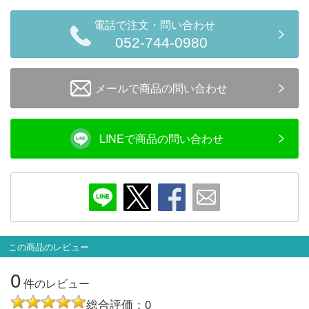
会員ランクについて
電話で注文・問い合わせ
052-744-0980
会社概要
メールで商品の問い合わせ
レビューについて
© 2026 Mid Japan, Inc.
LINEで商品の問い合わせ
この商品のレビュー
0
件のレビュー
総合評価：0