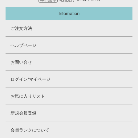
Infomation
ご注文方法
ヘルプページ
お問い合せ
ログイン/マイページ
お気に入りリスト
新規会員登録
会員ランクについて