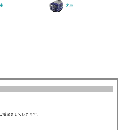
車
客車
ご連絡させて頂きます。