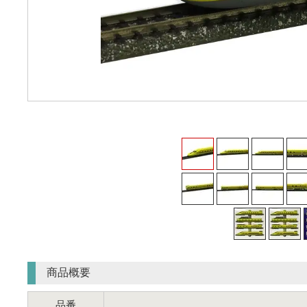
商品概要
品番