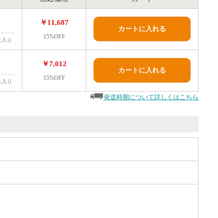
￥11,687
カートに入れる
15%OFF
に入り
￥7,012
カートに入れる
15%OFF
に入り
発送時期について詳しくはこちら