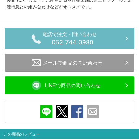
陸特急との組み合わせなどがオススメです。
電話で注文・問い合わせ
052-744-0980
メールで商品の問い合わせ
LINEで商品の問い合わせ
この商品のレビュー