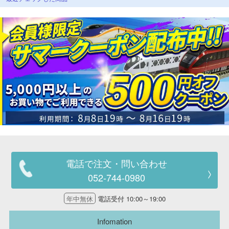
電話で注文・問い合わせ
052-744-0980
年中無休
電話受付 10:00～19:00
Infomation