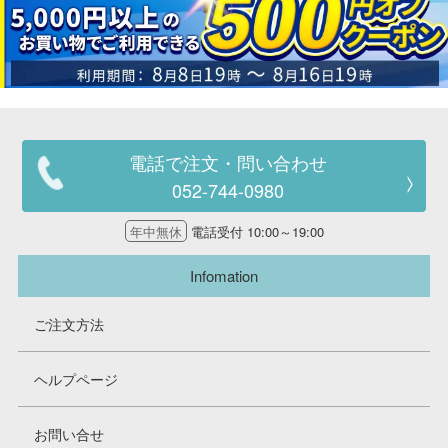
電話で注文・問い合わせ
052-744-0980
年中無休
電話受付 10:00～19:00
Infomation
ご注文方法
ヘルプページ
お問い合せ