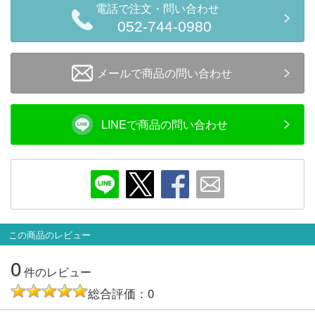
電話で注文・問い合わせ
052-744-0980
メールで商品の問い合わせ
LINEで商品の問い合わせ
この商品のレビュー
0
件のレビュー
総合評価：0