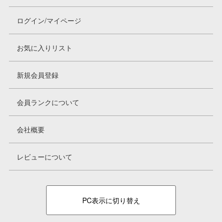
ログイン/マイページ
お気に入りリスト
新規会員登録
会員ランクについて
会社概要
レビューについて
PC表示に切り替え