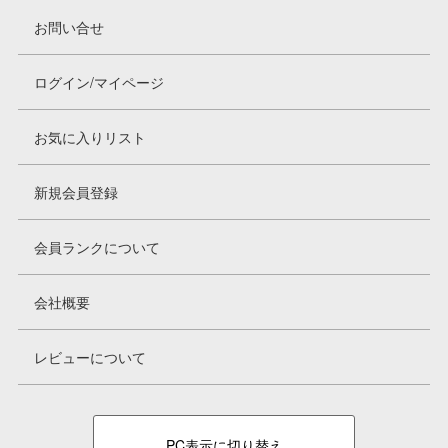
お問い合せ
ログイン/マイページ
お気に入りリスト
新規会員登録
会員ランクについて
会社概要
レビューについて
PC表示に切り替え