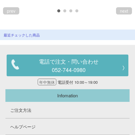
prev
next
最近チェックした商品
電話で注文・問い合わせ
052-744-0980
年中無休
電話受付 10:00～19:00
Infomation
ご注文方法
ヘルプページ