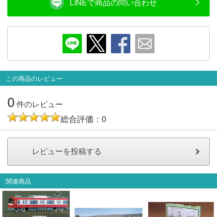
LINEで商品の問い合わせ
この商品のレビュー
0
件のレビュー
総合評価：0
関連商品