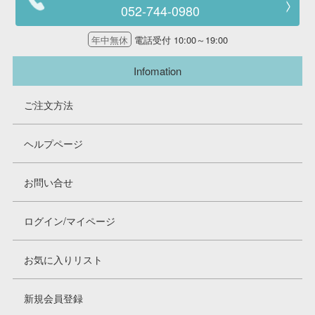
052-744-0980
年中無休
電話受付 10:00～19:00
Infomation
ご注文方法
ヘルプページ
お問い合せ
ログイン/マイページ
お気に入りリスト
新規会員登録