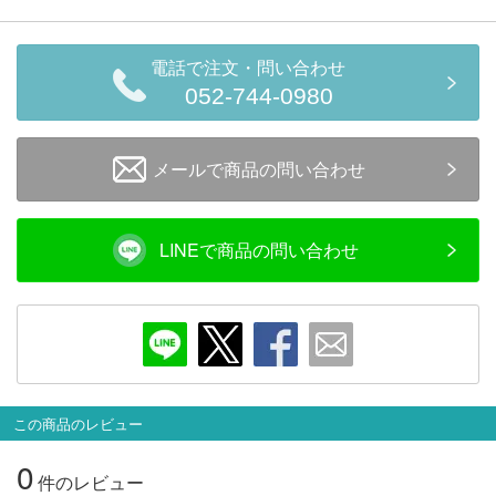
メルマガ登録
LINEお友達登録
電話で注文・問い合わせ
052-744-0980
Infomation
ご注文方法
メールで商品の問い合わせ
ヘルプページ
LINEで商品の問い合わせ
お問い合せ
ログイン/マイページ
お気に入りリスト
この商品のレビュー
新規会員登録
0
件のレビュー