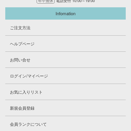
年中無休
電話受付 10:00～19:00
Infomation
ご注文方法
ヘルプページ
お問い合せ
ログイン/マイページ
お気に入りリスト
新規会員登録
会員ランクについて