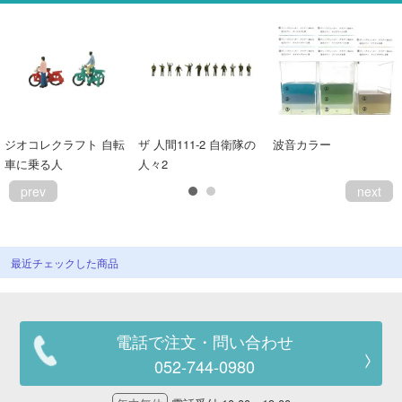
ジオコレクラフト 自転
ザ 人間111-2 自衛隊の
波音カラー
車に乗る人
人々2
prev
next
最近チェックした商品
電話で注文・問い合わせ
052-744-0980