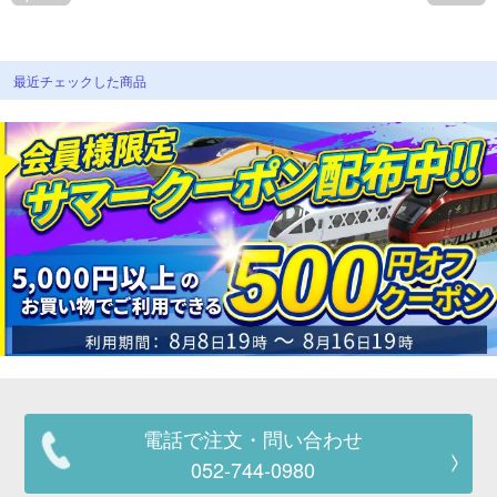
最近チェックした商品
電話で注文・問い合わせ
052-744-0980