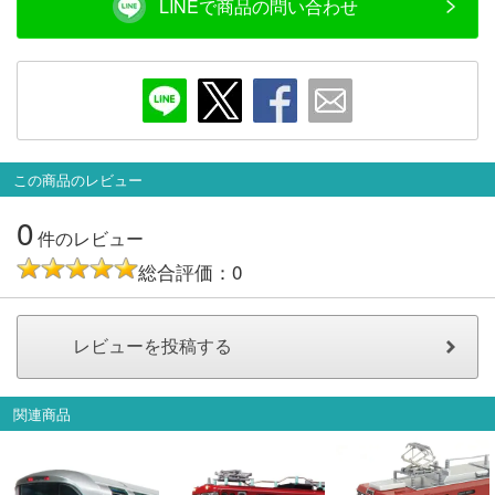
LINEで商品の問い合わせ
会員ランクについて
会社概要
レビューについて
この商品のレビュー
© 2026 Mid Japan, Inc.
0
件のレビュー
総合評価：0
関連商品