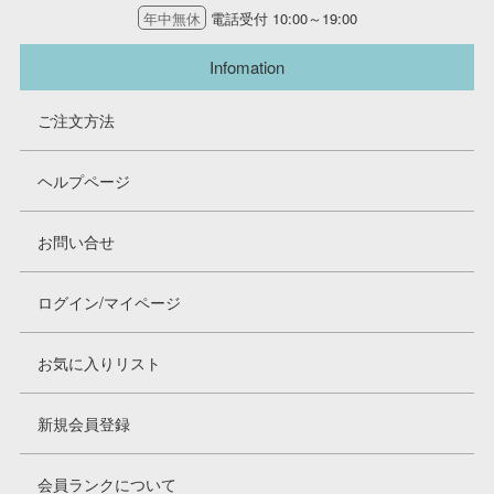
年中無休
電話受付 10:00～19:00
Infomation
ご注文方法
ヘルプページ
お問い合せ
ログイン/マイページ
お気に入りリスト
新規会員登録
会員ランクについて