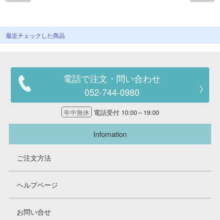
最近チェックした商品
電話で注文・問い合わせ
052-744-0980
年中無休
電話受付 10:00～19:00
Infomation
ご注文方法
ヘルプページ
お問い合せ