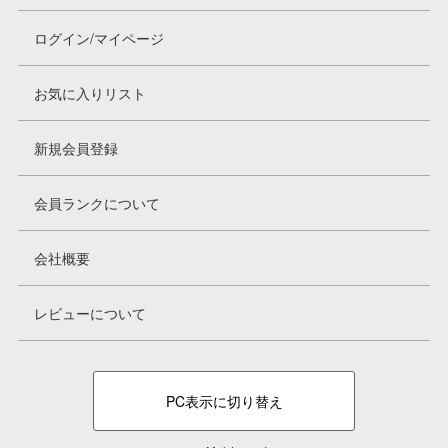
ログイン/マイページ
お気に入りリスト
新規会員登録
会員ランクについて
会社概要
レビューについて
PC表示に切り替え