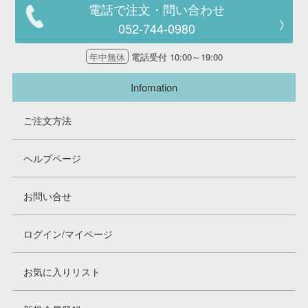
電話で注文・問い合わせ
052-744-0980
年中無休
電話受付 10:00～19:00
Infomation
ご注文方法
ヘルプページ
お問い合せ
ログイン/マイページ
お気に入りリスト