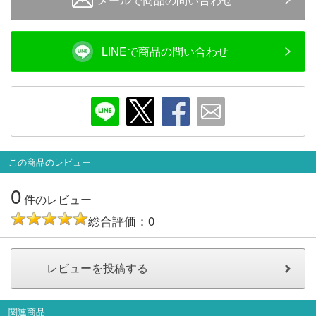
LINEで商品の問い合わせ
この商品のレビュー
0
件のレビュー
総合評価：0
関連商品