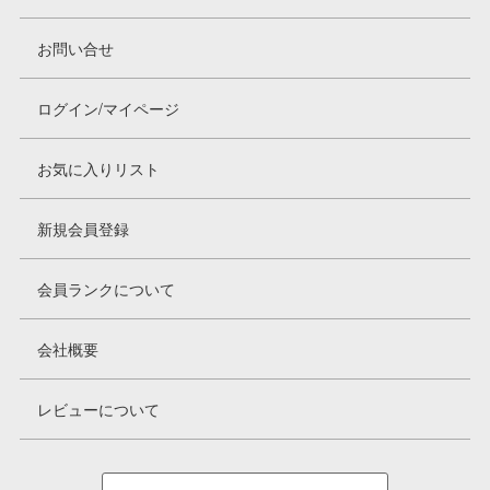
お問い合せ
ログイン/マイページ
お気に入りリスト
新規会員登録
会員ランクについて
会社概要
レビューについて