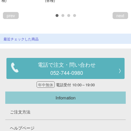
種)
(各種)
prev
next
最近チェックした商品
電話で注文・問い合わせ
052-744-0980
年中無休
電話受付 10:00～19:00
Infomation
ご注文方法
ヘルプページ