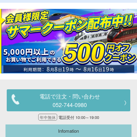
電話で注文・問い合わせ
052-744-0980
年中無休
電話受付 10:00～19:00
Infomation