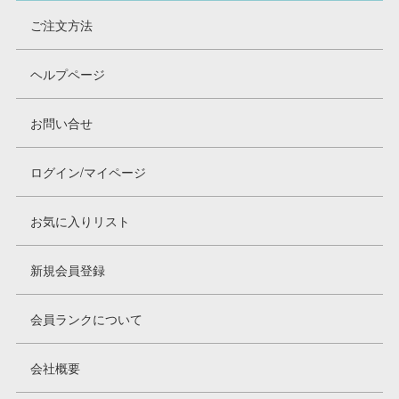
ご注文方法
ヘルプページ
お問い合せ
ログイン/マイページ
お気に入りリスト
新規会員登録
会員ランクについて
会社概要