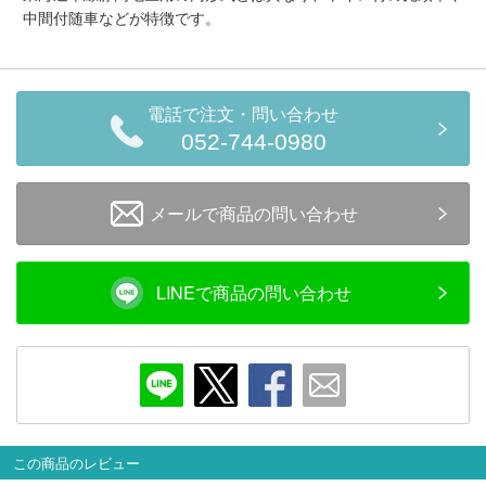
中間付随車などが特徴です。
電話で注文・問い合わせ
052-744-0980
メールで商品の問い合わせ
LINEで商品の問い合わせ
この商品のレビュー