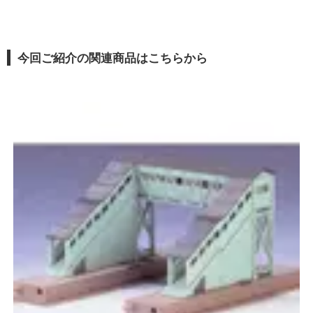
今回ご紹介の関連商品はこちらから