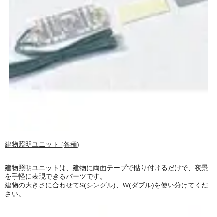
建物照明ユニット (各種)
建物照明ユニットは、建物に両面テープで貼り付けるだけで、夜景
を手軽に表現できるパーツです。
建物の大きさに合わせてS(シングル)、W(ダブル)を使い分けてくだ
さい。