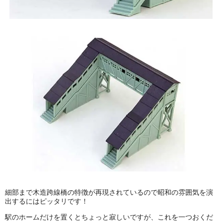
細部まで木造跨線橋の特徴が再現されているので昭和の雰囲気を演
出するにはピッタリです！
駅のホームだけを置くとちょっと寂しいですが、これを一つおくだ