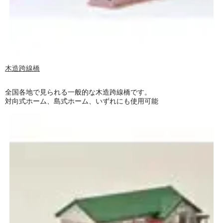
木造跨線橋
全国各地で見られる一般的な木造跨線橋です。
対向式ホーム、島式ホーム、いずれにも使用可能