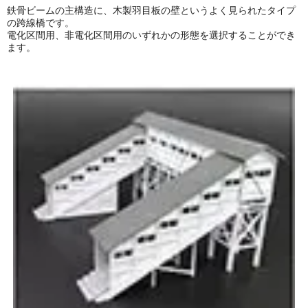
鉄骨ビームの主構造に、木製羽目板の壁というよく見られたタイプ
の跨線橋です。
電化区間用、非電化区間用のいずれかの形態を選択することができ
ます。