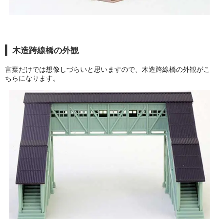
木造跨線橋の外観
言葉だけでは想像しづらいと思いますので、木造跨線橋の外観がこ
ちらになります。