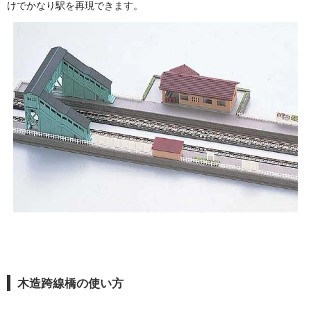
けでかなり駅を再現できます。
木造跨線橋の使い方