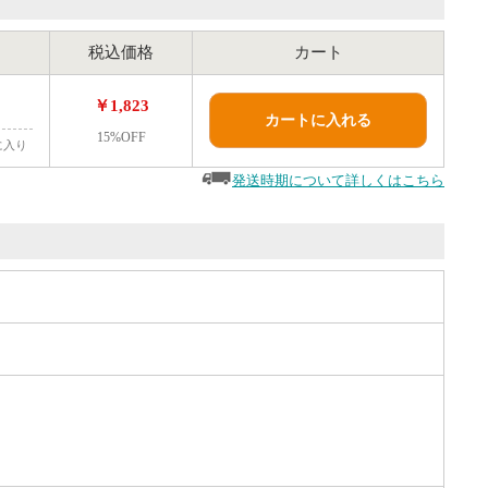
税込価格
カート
￥1,823
カートに入れる
15%OFF
に入り
発送時期について詳しくはこちら