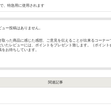
で、特急用に使用されます
ビュー投稿はありません。
け取った商品に感じた感想、ご意見を伝えることが出来るコーナー
だいたレビューには、ポイントをプレゼント致します。（ポイント
稿をお待ちしています。
関連記事