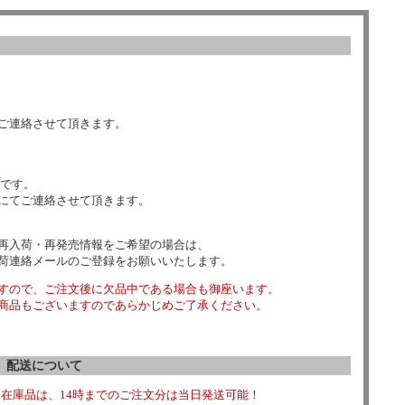
ご連絡させて頂きます。
数です。
にてご連絡させて頂きます。
再入荷・再発売情報をご希望の場合は、
荷連絡メールのご登録をお願いいたします。
すので、ご注文後に欠品中である場合も御座います。
商品もございますのであらかじめご了承ください。
配送について
在庫品は、14時までのご注文分は当日発送可能！