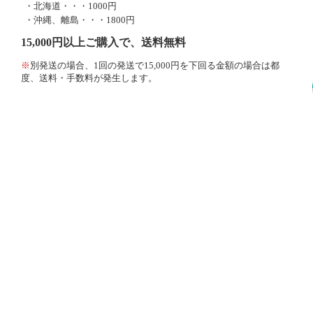
・北海道・・・1000円
・沖縄、離島・・・1800円
15,000円以上ご購入で、送料無料
※
別発送の場合、1回の発送で15,000円を下回る金額の場合は都
度、送料・手数料が発生します。