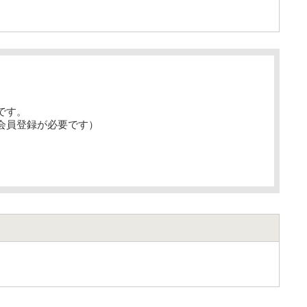
です。
会員登録が必要です）