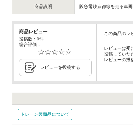
商品説明
阪急電鉄京都線を走る車両
商品レビュー
この商品のレ
投稿数：
0
件
総合評価：
レビューは受
☆☆☆☆☆
投稿していた
レビューの投
レビューを投稿する
トレーン製商品について