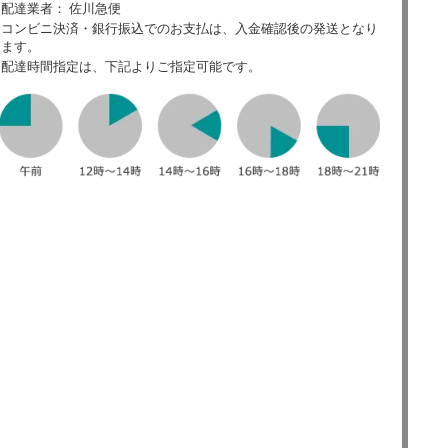
配達業者： 佐川急便
コンビニ決済・銀行振込でのお支払は、入金確認後の発送となり
ます。
配達時間指定は、下記よりご指定可能です。