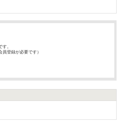
です。
会員登録が必要です）