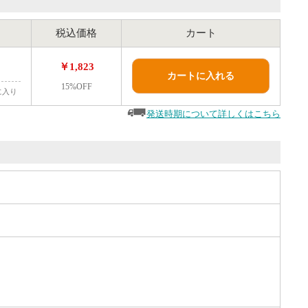
税込価格
カート
￥1,823
カートに入れる
15%OFF
に入り
発送時期について詳しくはこちら