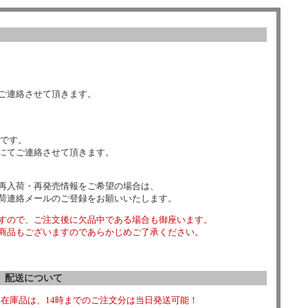
ご連絡させて頂きます。
数です。
にてご連絡させて頂きます。
再入荷・再発売情報をご希望の場合は、
荷連絡メールのご登録をお願いいたします。
すので、ご注文後に欠品中である場合も御座います。
商品もございますのであらかじめご了承ください。
配送について
在庫品は、14時までのご注文分は当日発送可能！