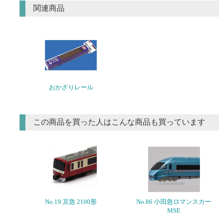
関連商品
おかざりレール
この商品を買った人はこんな商品も買っています
No.19 京急 2100形
No.86 小田急ロマンスカー
MSE