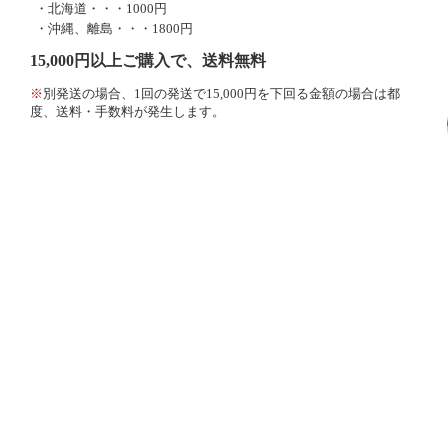
・北海道・・・1000円
・沖縄、離島・・・1800円
15,000円以上ご購入で、送料無料
※
別発送の場合、1回の発送で15,000円を下回る金額の場合は都
度、送料・手数料が発生します。