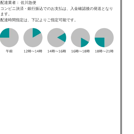
配達業者： 佐川急便
コンビニ決済・銀行振込でのお支払は、入金確認後の発送となり
ます。
配達時間指定は、下記よりご指定可能です。