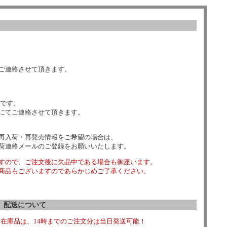
ご連絡させて頂きます。
数です。
にてご連絡させて頂きます。
再入荷・再発売情報をご希望の場合は、
荷連絡メールのご登録をお願いいたします。
すので、ご注文後に欠品中である場合も御座います。
商品もございますのであらかじめご了承ください。
配送について
在庫品は、14時までのご注文分は当日発送可能！