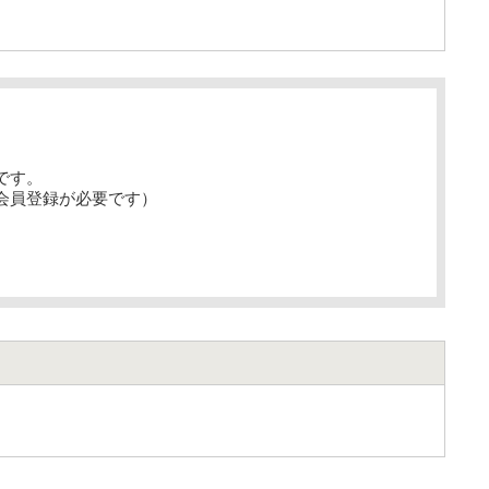
です。
会員登録が必要です）