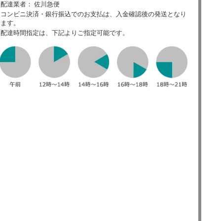
配達業者： 佐川急便
コンビニ決済・銀行振込でのお支払は、入金確認後の発送となり
ます。
配達時間指定は、下記よりご指定可能です。