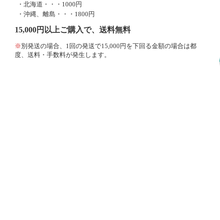
・北海道・・・1000円
・沖縄、離島・・・1800円
15,000円以上ご購入で、送料無料
※
別発送の場合、1回の発送で15,000円を下回る金額の場合は都
度、送料・手数料が発生します。