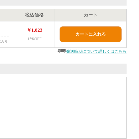
税込価格
カート
￥1,823
カートに入れる
15%OFF
に入り
発送時期について詳しくはこちら