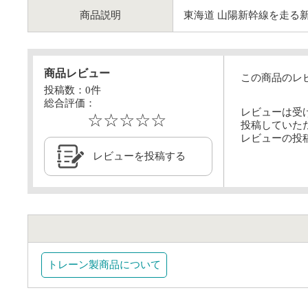
商品説明
東海道 山陽新幹線を走る
商品レビュー
この商品のレ
投稿数：
0
件
総合評価：
レビューは受
☆☆☆☆☆
投稿していた
レビューの投
レビューを投稿する
トレーン製商品について