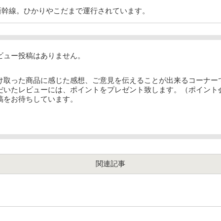
新幹線。ひかりやこだまで運行されています。
ビュー投稿はありません。
け取った商品に感じた感想、ご意見を伝えることが出来るコーナー
だいたレビューには、ポイントをプレゼント致します。（ポイント
稿をお待ちしています。
関連記事