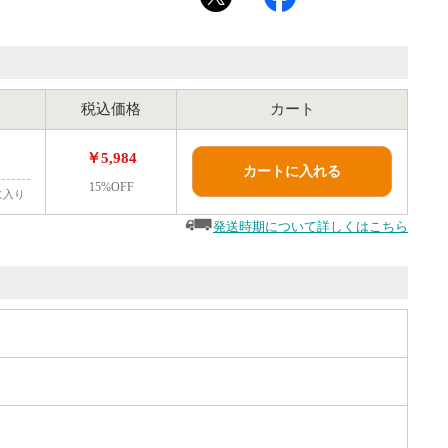
税込価格
カート
￥5,984
カートに入れる
15%OFF
に入り
発送時期について詳しくはこちら