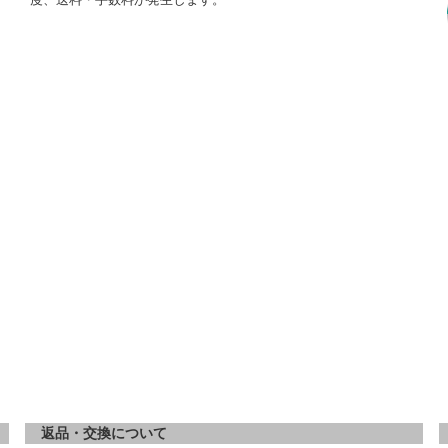
返品・交換について