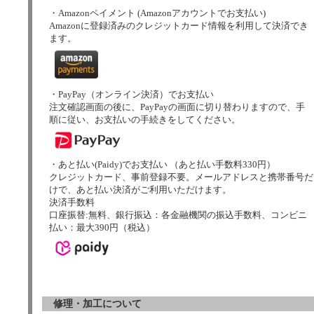
・Amazonペイメント (Amazonアカウントでお支払い)
Amazonに登録済みのクレジットカード情報を利用して決済でき
ます。
・PayPay（オンライン決済）でお支払い
注文確認画面の後に、PayPayの画面に切り替わりますので、手
順に従い、お支払いの手続きをしてください。
・あと払い(Paidy)でお支払い （あと払い手数料330円）
クレジットカード、事前登録不要。メールアドレスと携帯番号だ
けで、あと払い決済がご利用いただけます。
決済手数料
口座振替:無料、銀行振込：各金融機関の振込手数料、コンビニ
払い：最大390円（税込）
修理・加工について