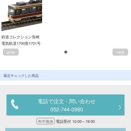
鉄道コレクション長崎
電気軌道1700形1701号
prev
next
最近チェックした商品
電話で注文・問い合わせ
052-744-0980
年中無休
電話受付 10:00～19:00