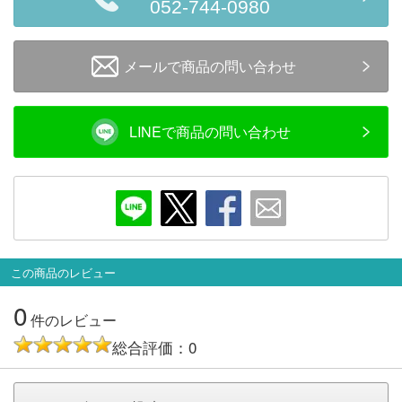
052-744-0980
会員ランクについて
メールで商品の問い合わせ
会社概要
レビューについて
LINEで商品の問い合わせ
© 2026 Mid Japan, Inc.
この商品のレビュー
0
件のレビュー
総合評価：0