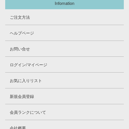
Infomation
ご注文方法
ヘルプページ
お問い合せ
ログイン/マイページ
お気に入りリスト
新規会員登録
会員ランクについて
会社概要