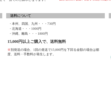
送料について
・本州、四国、九州・・・730円
・北海道・・・1000円
・沖縄、離島・・・1800円
15,000円以上ご購入で、送料無料
※
別発送の場合、1回の発送で15,000円を下回る金額の場合は都
度、送料・手数料が発生します。