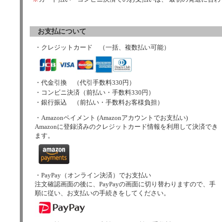
お支払について
・クレジットカード （一括、複数払い可能）
・代金引換 （代引手数料330円）
・コンビニ決済（前払い・手数料330円）
・銀行振込 （前払い・手数料お客様負担）
・Amazonペイメント (Amazonアカウントでお支払い)
Amazonに登録済みのクレジットカード情報を利用して決済でき
ます。
・PayPay（オンライン決済）でお支払い
注文確認画面の後に、PayPayの画面に切り替わりますので、手
順に従い、お支払いの手続きをしてください。