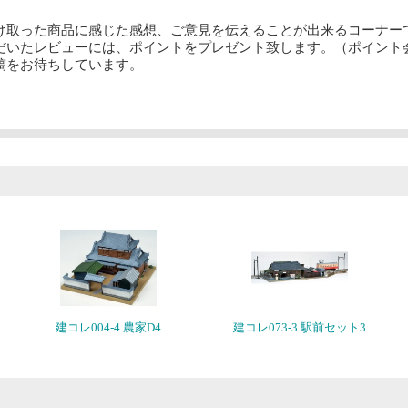
け取った商品に感じた感想、ご意見を伝えることが出来るコーナー
だいたレビューには、ポイントをプレゼント致します。（ポイント
稿をお待ちしています。
建コレ004-4 農家D4
建コレ073-3 駅前セット3