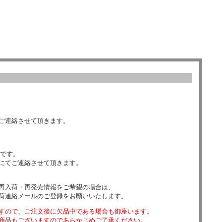
ご連絡させて頂きます。
数です。
にてご連絡させて頂きます。
再入荷・再発売情報をご希望の場合は、
荷連絡メールのご登録をお願いいたします。
すので、ご注文後に欠品中である場合も御座います。
商品もございますのであらかじめご了承ください。