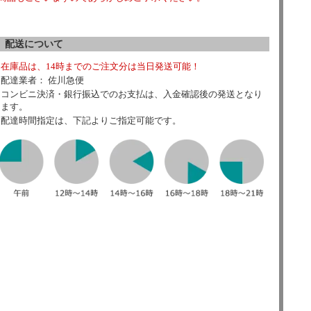
配送について
在庫品は、14時までのご注文分は当日発送可能！
配達業者： 佐川急便
コンビニ決済・銀行振込でのお支払は、入金確認後の発送となり
ます。
配達時間指定は、下記よりご指定可能です。