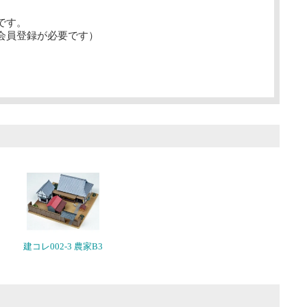
です。
会員登録が必要です）
建コレ002-3 農家B3