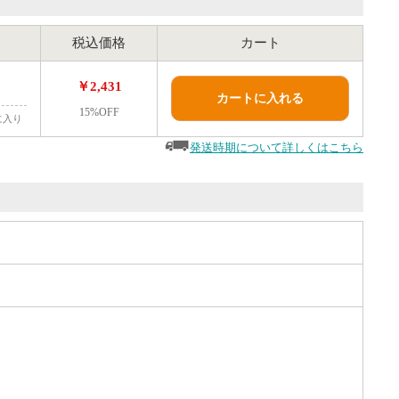
税込価格
カート
￥2,431
カートに入れる
15%OFF
に入り
発送時期について詳しくはこちら