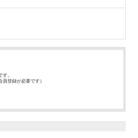
です。
会員登録が必要です）