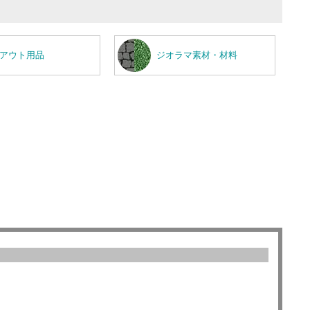
アウト用品
ジオラマ素材・材料