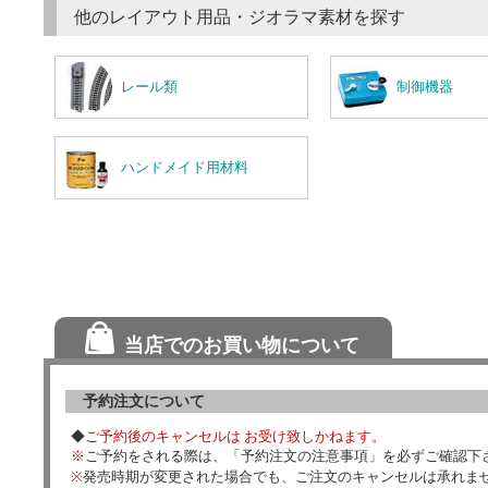
他のレイアウト用品・ジオラマ素材を探す
レール類
制御機器
ハンドメイド用材料
当店でのお買い物について
予約注文について
◆
ご予約後のキャンセルは お受け致しかねます。
※
ご予約をされる際は、「予約注文の注意事項」を必ずご確認下
※
発売時期が変更された場合でも、ご注文のキャンセルは承れま