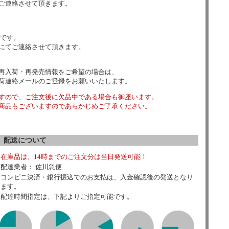
ご連絡させて頂きます。
数です。
にてご連絡させて頂きます。
再入荷・再発売情報をご希望の場合は、
荷連絡メールのご登録をお願いいたします。
すので、ご注文後に欠品中である場合も御座います。
商品もございますのであらかじめご了承ください。
配送について
在庫品は、14時までのご注文分は当日発送可能！
配達業者： 佐川急便
コンビニ決済・銀行振込でのお支払は、入金確認後の発送となり
ます。
配達時間指定は、下記よりご指定可能です。