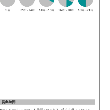
営業時間
ホームページ・E-mail・お電話・FAXよりご注文を承っておりま