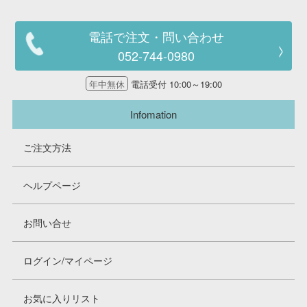
電話で注文・問い合わせ
052-744-0980
年中無休
電話受付 10:00～19:00
Infomation
ご注文方法
ヘルプページ
お問い合せ
ログイン/マイページ
お気に入りリスト