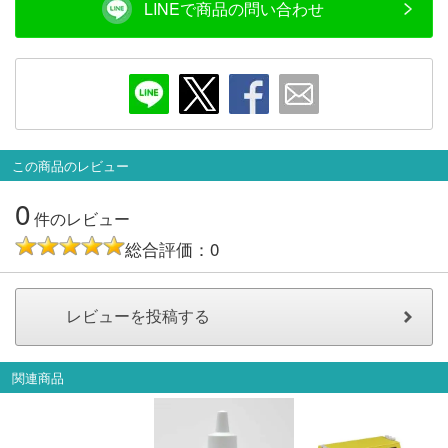
LINEで商品の問い合わせ
会員ランクについて
会社概要
レビューについて
この商品のレビュー
© 2026 Mid Japan, Inc.
0
件のレビュー
総合評価：0
関連商品