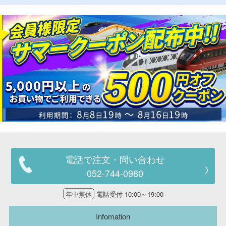
電話で注文・問い合わせ
052-744-0980
年中無休
電話受付 10:00～19:00
Infomation