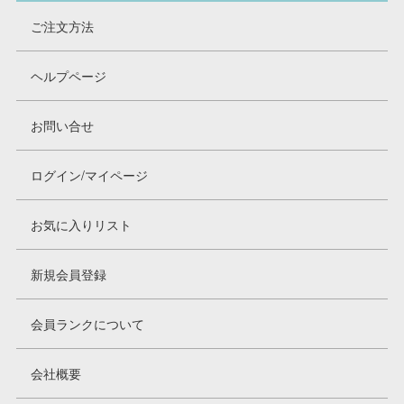
ご注文方法
ヘルプページ
お問い合せ
ログイン/マイページ
お気に入りリスト
新規会員登録
会員ランクについて
会社概要