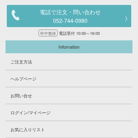
電話で注文・問い合わせ
052-744-0980
年中無休
電話受付 10:00～19:00
Infomation
ご注文方法
ヘルプページ
お問い合せ
ログイン/マイページ
お気に入りリスト