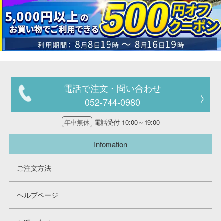
電話で注文・問い合わせ
052-744-0980
年中無休
電話受付 10:00～19:00
Infomation
ご注文方法
ヘルプページ