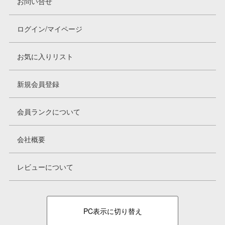
お問い合せ
ログイン/マイページ
お気に入りリスト
新規会員登録
会員ランクについて
会社概要
レビューについて
PC表示に切り替え