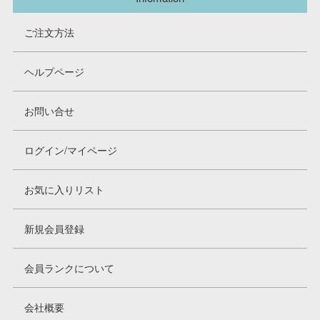
ご注文方法
ヘルプページ
お問い合せ
ログイン/マイページ
お気に入りリスト
新規会員登録
会員ランクについて
会社概要