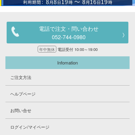
電話で注文・問い合わせ
052-744-0980
年中無休
電話受付 10:00～19:00
Infomation
ご注文方法
ヘルプページ
お問い合せ
ログイン/マイページ