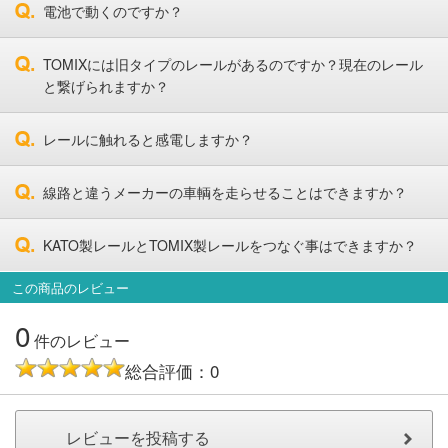
電池で動くのですか？
TOMIXには旧タイプのレールがあるのですか？現在のレール
と繋げられますか？
レールに触れると感電しますか？
線路と違うメーカーの車輌を走らせることはできますか？
KATO製レールとTOMIX製レールをつなぐ事はできますか？
この商品のレビュー
0
件のレビュー
総合評価：0