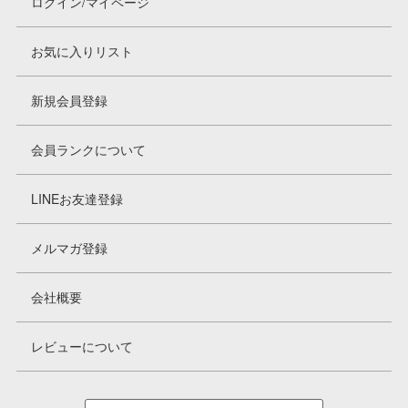
ログイン/マイページ
お気に入りリスト
新規会員登録
会員ランクについて
LINEお友達登録
メルマガ登録
会社概要
レビューについて