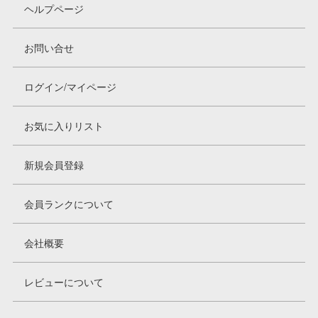
ヘルプページ
お問い合せ
ログイン/マイページ
お気に入りリスト
新規会員登録
会員ランクについて
会社概要
レビューについて