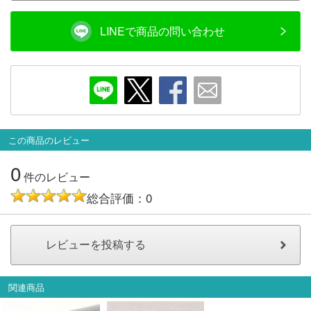
LINEで商品の問い合わせ
この商品のレビュー
0
件のレビュー
総合評価：0
関連商品