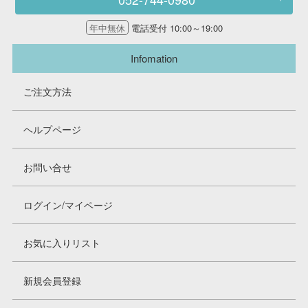
年中無休
電話受付 10:00～19:00
Infomation
ご注文方法
ヘルプページ
お問い合せ
ログイン/マイページ
お気に入りリスト
新規会員登録