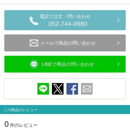
電話で注文・問い合わせ
052-744-0980
メールで商品の問い合わせ
LINEで商品の問い合わせ
この商品のレビュー
0
件のレビュー