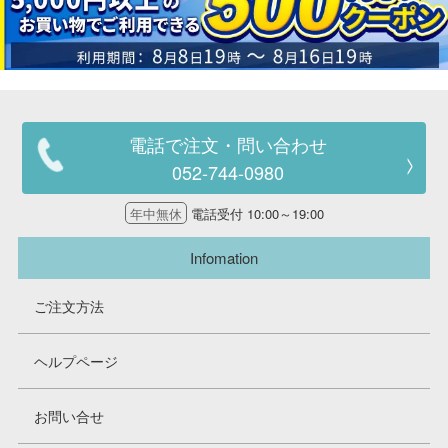
電話で注文・問い合わせ
052-744-0980
年中無休
電話受付 10:00～19:00
Infomation
ご注文方法
ヘルプページ
お問い合せ