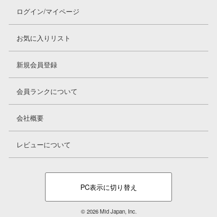
ログイン/マイページ
お気に入りリスト
新規会員登録
会員ランクについて
会社概要
レビューについて
PC表示に切り替え
© 2026 Mid Japan, Inc.