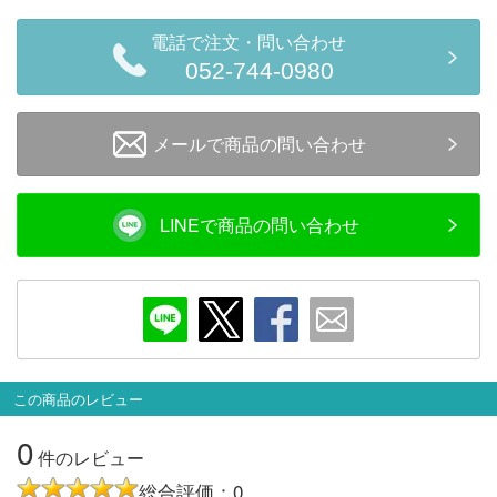
会員ランクについて
電話で注文・問い合わせ
052-744-0980
会社概要
メールで商品の問い合わせ
レビューについて
© 2026 Mid Japan, Inc.
LINEで商品の問い合わせ
この商品のレビュー
0
件のレビュー
総合評価：0