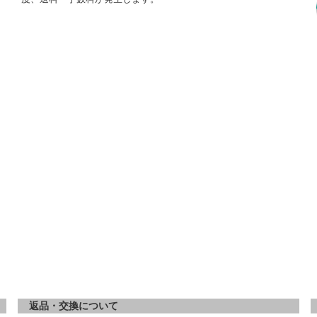
返品・交換について