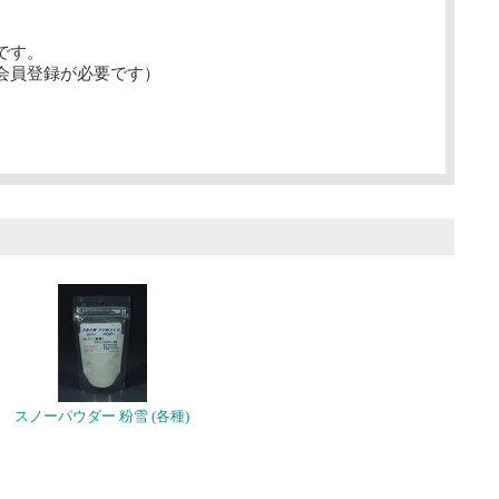
です。
会員登録が必要です）
スノーパウダー 粉雪 (各種)