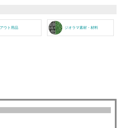
アウト用品
ジオラマ素材・材料