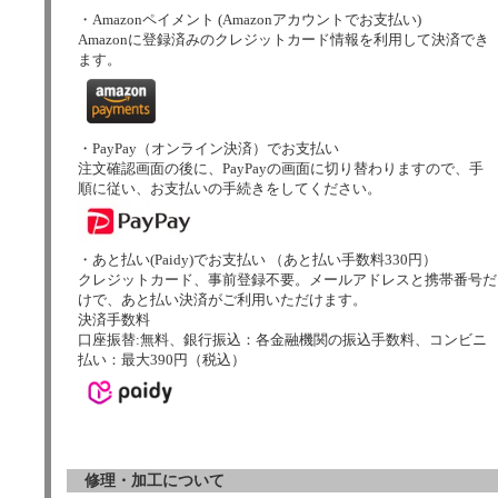
・Amazonペイメント (Amazonアカウントでお支払い)
Amazonに登録済みのクレジットカード情報を利用して決済でき
ます。
・PayPay（オンライン決済）でお支払い
注文確認画面の後に、PayPayの画面に切り替わりますので、手
順に従い、お支払いの手続きをしてください。
・あと払い(Paidy)でお支払い （あと払い手数料330円）
クレジットカード、事前登録不要。メールアドレスと携帯番号だ
けで、あと払い決済がご利用いただけます。
決済手数料
口座振替:無料、銀行振込：各金融機関の振込手数料、コンビニ
払い：最大390円（税込）
修理・加工について