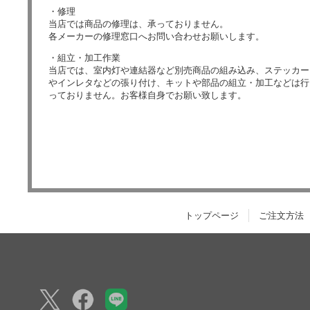
・修理
当店では商品の修理は、承っておりません。
各メーカーの修理窓口へお問い合わせお願いします。
・組立・加工作業
当店では、室内灯や連結器など別売商品の組み込み、ステッカー
やインレタなどの張り付け、キットや部品の組立・加工などは行
っておりません。お客様自身でお願い致します。
トップページ
ご注文方法