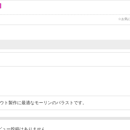
☆お気
ウト製作に最適なモーリンのバラストです。
ビュー投稿はありません。