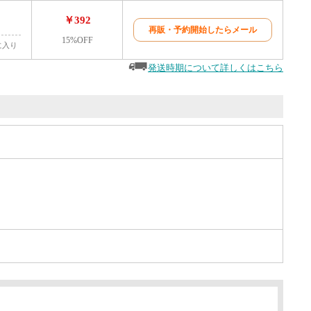
￥392
再販・予約開始したらメール
15%OFF
に入り
発送時期について詳しくはこちら