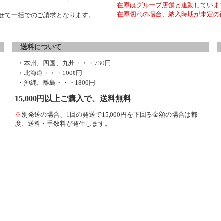
在庫はグループ店舗と連動していま
在庫切れの場合、納入時期が未定の
わせて一括でのご請求となります。
送料について
・本州、四国、九州・・・730円
・北海道・・・1000円
・沖縄、離島・・・1800円
15,000円以上ご購入で、送料無料
※
別発送の場合、1回の発送で15,000円を下回る金額の場合は都
度、送料・手数料が発生します。