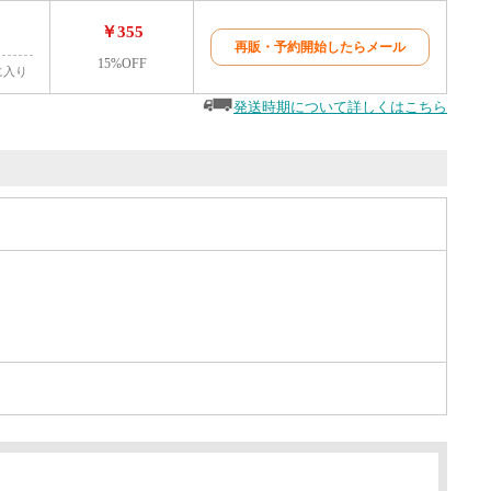
￥355
再販・予約開始したらメール
15%OFF
に入り
発送時期について詳しくはこちら