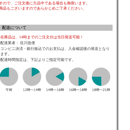
すので、ご注文後に欠品中である場合も御座います。
商品もございますのであらかじめご了承ください。
配送について
在庫品は、14時までのご注文分は当日発送可能！
配達業者： 佐川急便
コンビニ決済・銀行振込でのお支払は、入金確認後の発送となり
ます。
配達時間指定は、下記よりご指定可能です。