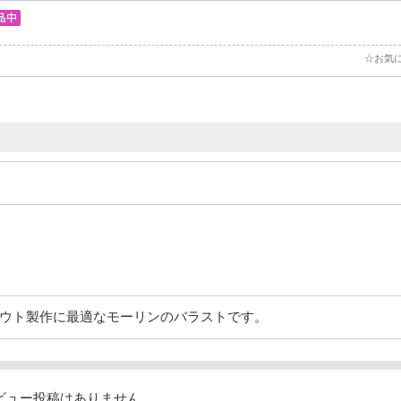
☆お気
ウト製作に最適なモーリンのバラストです。
ビュー投稿はありません。