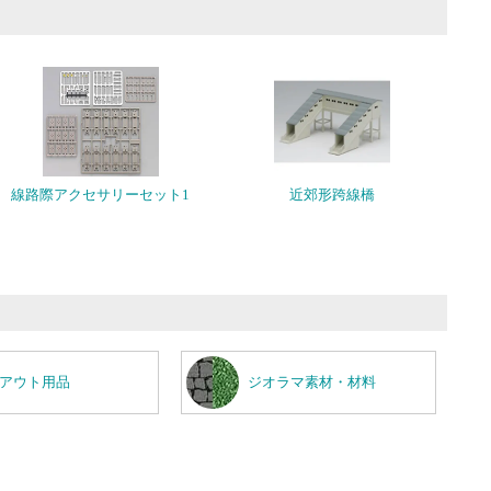
線路際アクセサリーセット1
近郊形跨線橋
アウト用品
ジオラマ素材・材料