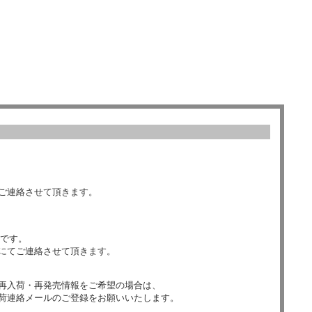
ご連絡させて頂きます。
数です。
にてご連絡させて頂きます。
再入荷・再発売情報をご希望の場合は、
荷連絡メールのご登録をお願いいたします。