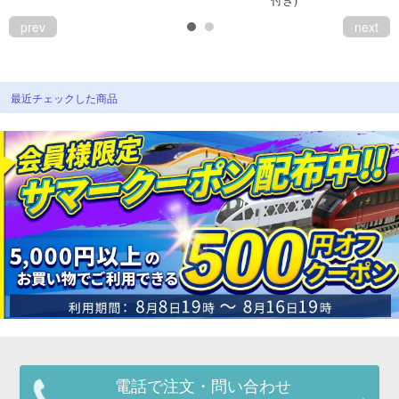
prev
next
最近チェックした商品
電話で注文・問い合わせ