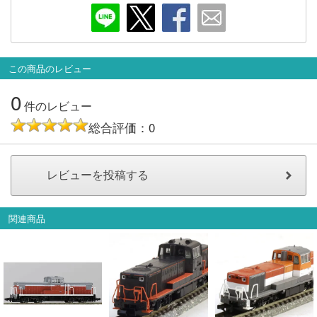
会員ランクについて
会社概要
この商品のレビュー
レビューについて
0
件のレビュー
© 2026 Mid Japan, Inc.
総合評価：0
関連商品