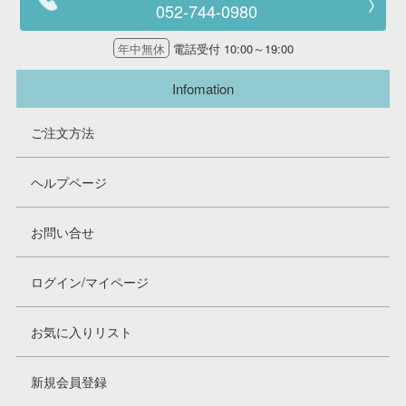
052-744-0980
年中無休
電話受付 10:00～19:00
Infomation
ご注文方法
ヘルプページ
お問い合せ
ログイン/マイページ
お気に入りリスト
新規会員登録