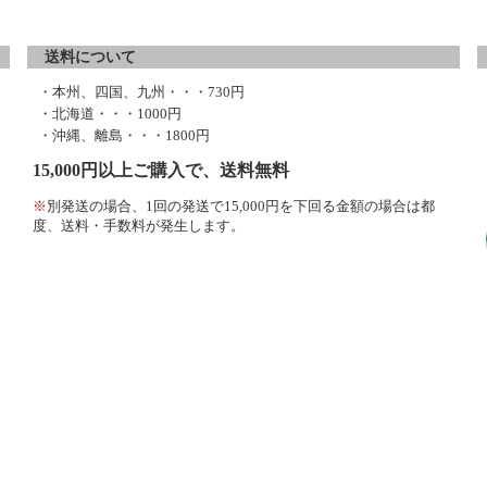
送料について
・本州、四国、九州・・・730円
・北海道・・・1000円
・沖縄、離島・・・1800円
15,000円以上ご購入で、送料無料
※
別発送の場合、1回の発送で15,000円を下回る金額の場合は都
度、送料・手数料が発生します。