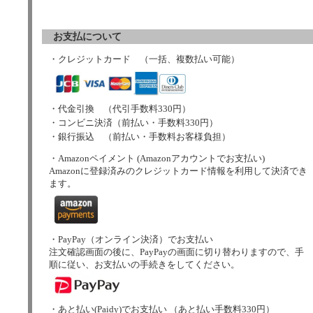
お支払について
・クレジットカード （一括、複数払い可能）
・代金引換 （代引手数料330円）
・コンビニ決済（前払い・手数料330円）
・銀行振込 （前払い・手数料お客様負担）
・Amazonペイメント (Amazonアカウントでお支払い)
Amazonに登録済みのクレジットカード情報を利用して決済でき
ます。
・PayPay（オンライン決済）でお支払い
注文確認画面の後に、PayPayの画面に切り替わりますので、手
順に従い、お支払いの手続きをしてください。
・あと払い(Paidy)でお支払い （あと払い手数料330円）