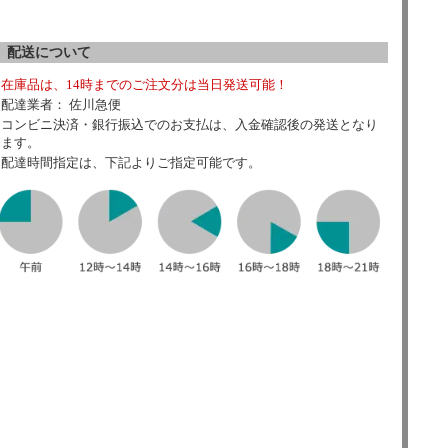
配送について
在庫品は、14時までのご注文分は当日発送可能！
配達業者： 佐川急便
コンビニ決済・銀行振込でのお支払は、入金確認後の発送となり
ます。
配達時間指定は、下記よりご指定可能です。