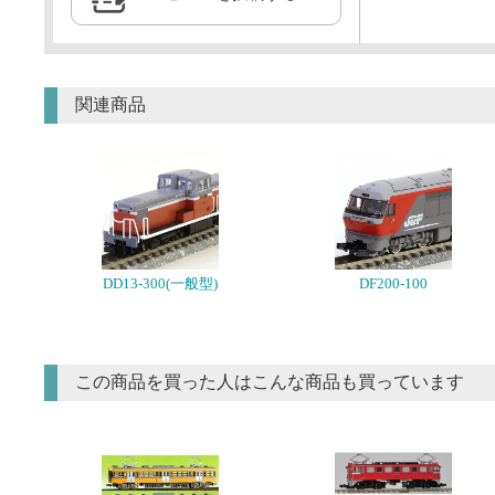
関連商品
DD13-300(一般型)
DF200-100
この商品を買った人はこんな商品も買っています