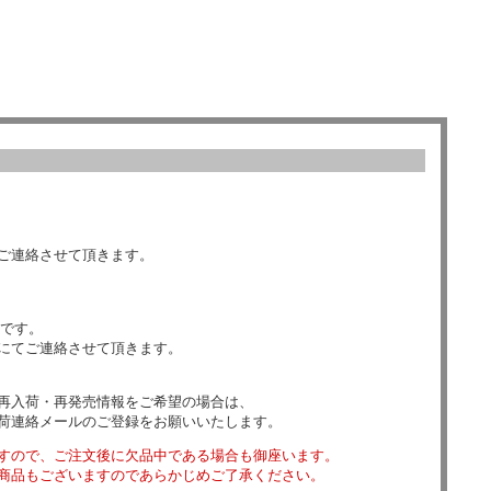
ご連絡させて頂きます。
数です。
にてご連絡させて頂きます。
再入荷・再発売情報をご希望の場合は、
荷連絡メールのご登録をお願いいたします。
すので、ご注文後に欠品中である場合も御座います。
商品もございますのであらかじめご了承ください。