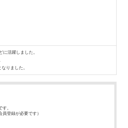
などに活躍しました。
。
代となりました。
です。
会員登録が必要です）