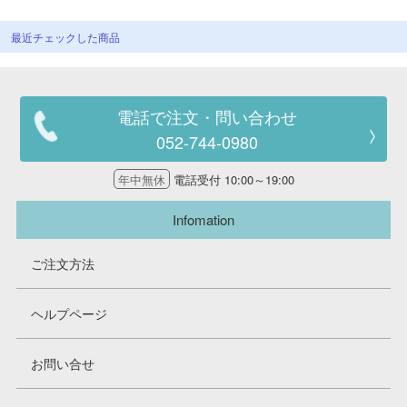
最近チェックした商品
電話で注文・問い合わせ
052-744-0980
年中無休
電話受付 10:00～19:00
Infomation
ご注文方法
ヘルプページ
お問い合せ