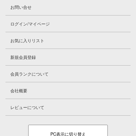
お問い合せ
ログイン/マイページ
お気に入りリスト
新規会員登録
会員ランクについて
会社概要
レビューについて
PC表示に切り替え