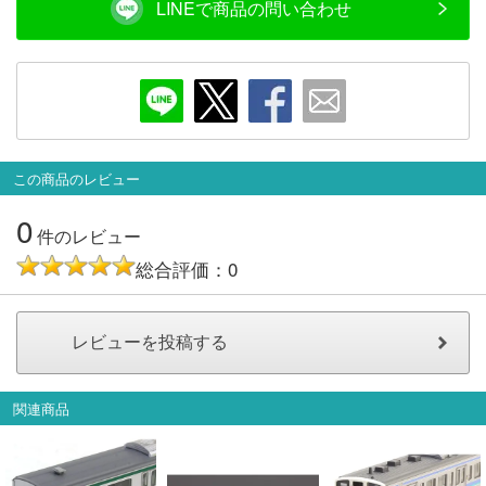
LINEで商品の問い合わせ
会員ランクについて
会社概要
レビューについて
この商品のレビュー
© 2026 Mid Japan, Inc.
0
件のレビュー
総合評価：0
関連商品