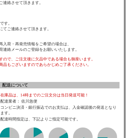
ご連絡させて頂きます。
数です。
にてご連絡させて頂きます。
再入荷・再発売情報をご希望の場合は、
荷連絡メールのご登録をお願いいたします。
すので、ご注文後に欠品中である場合も御座います。
商品もございますのであらかじめご了承ください。
配送について
在庫品は、14時までのご注文分は当日発送可能！
配達業者： 佐川急便
コンビニ決済・銀行振込でのお支払は、入金確認後の発送となり
ます。
配達時間指定は、下記よりご指定可能です。