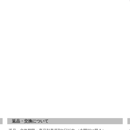
返品・交換について