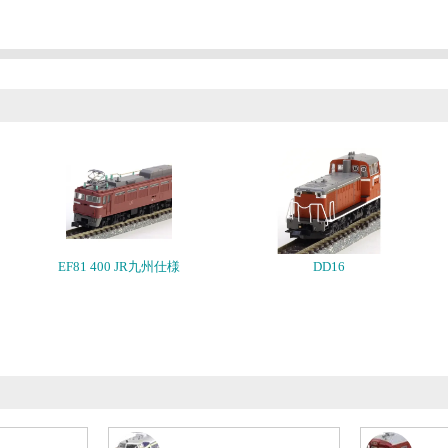
EF81 400 JR九州仕様
DD16