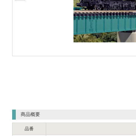
商品概要
品番