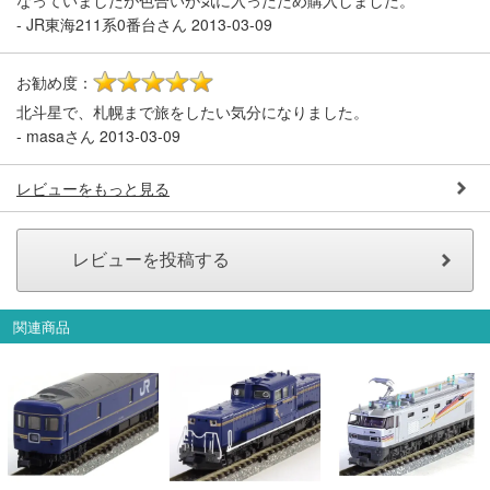
なっていましたが色合いが気に入ったため購入しました。
-
JR東海211系0番台さん
2013-03-09
お勧め度：
5
北斗星で、札幌まで旅をしたい気分になりました。
-
masaさん
2013-03-09
レビューをもっと見る
関連商品