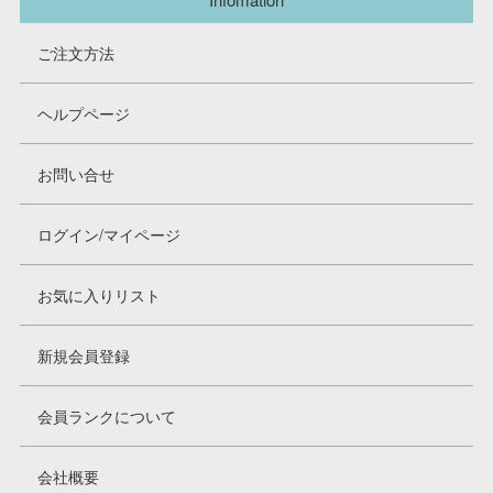
ご注文方法
ヘルプページ
お問い合せ
ログイン/マイページ
お気に入りリスト
新規会員登録
会員ランクについて
会社概要