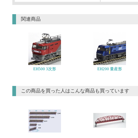
関連商品
EH500 3次形
EH200 量産形
この商品を買った人はこんな商品も買っています