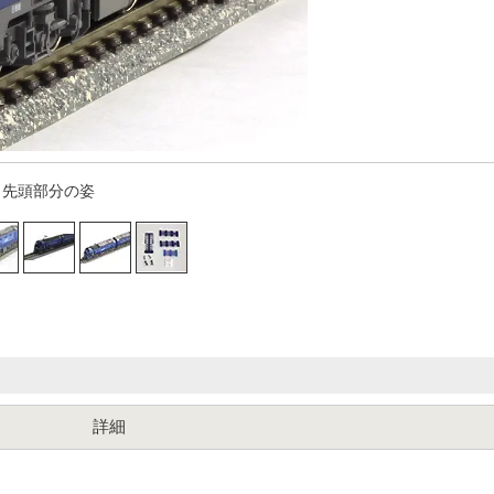
先頭部分の姿
詳細