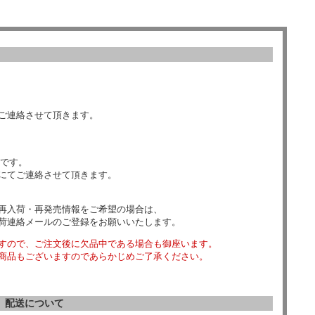
ご連絡させて頂きます。
数です。
にてご連絡させて頂きます。
再入荷・再発売情報をご希望の場合は、
荷連絡メールのご登録をお願いいたします。
すので、ご注文後に欠品中である場合も御座います。
商品もございますのであらかじめご了承ください。
配送について