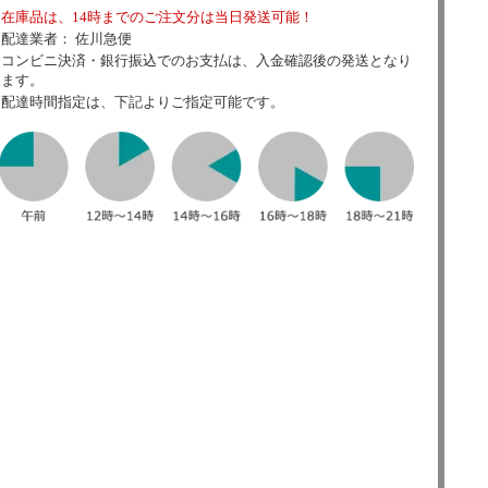
在庫品は、14時までのご注文分は当日発送可能！
配達業者： 佐川急便
コンビニ決済・銀行振込でのお支払は、入金確認後の発送となり
ます。
配達時間指定は、下記よりご指定可能です。