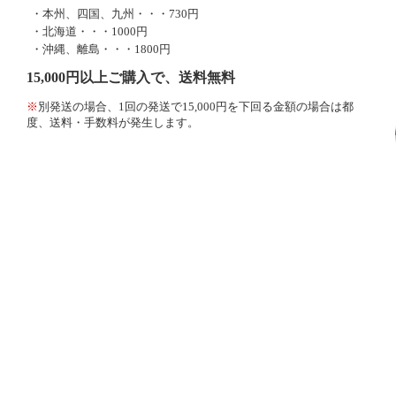
・本州、四国、九州・・・730円
・北海道・・・1000円
・沖縄、離島・・・1800円
15,000円以上ご購入で、送料無料
※
別発送の場合、1回の発送で15,000円を下回る金額の場合は都
度、送料・手数料が発生します。