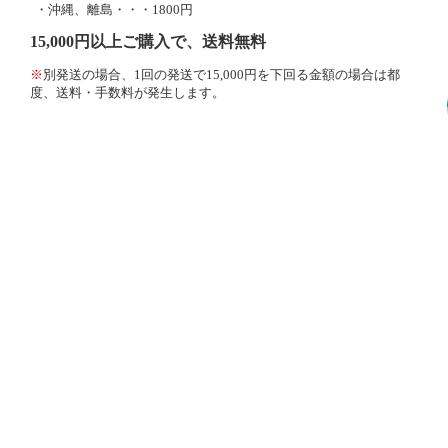
・沖縄、離島・・・1800円
15,000円以上ご購入で、送料無料
※
別発送の場合、1回の発送で15,000円を下回る金額の場合は都
度、送料・手数料が発生します。