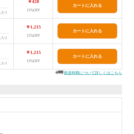
￥420
カートに入れる
15%OFF
に入り
￥1,215
カートに入れる
15%OFF
に入り
￥1,215
カートに入れる
15%OFF
に入り
発送時期について詳しくはこちら