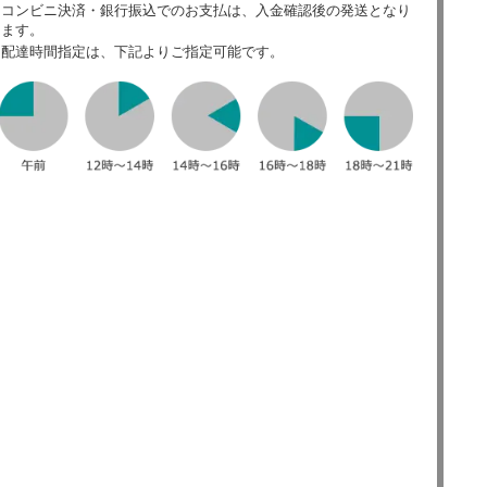
コンビニ決済・銀行振込でのお支払は、入金確認後の発送となり
ます。
配達時間指定は、下記よりご指定可能です。