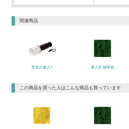
関連商品
芝生の達人3
達人芝 雑草色
この商品を買った人はこんな商品も買っています