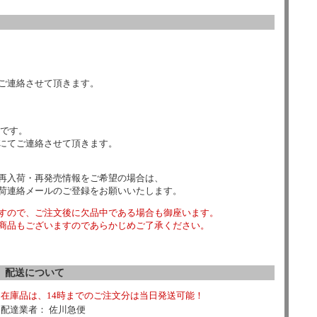
ご連絡させて頂きます。
数です。
にてご連絡させて頂きます。
再入荷・再発売情報をご希望の場合は、
荷連絡メールのご登録をお願いいたします。
すので、ご注文後に欠品中である場合も御座います。
商品もございますのであらかじめご了承ください。
配送について
在庫品は、14時までのご注文分は当日発送可能！
配達業者： 佐川急便