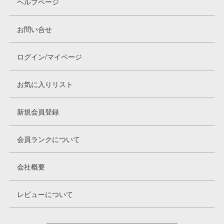
ヘルプページ
お問い合せ
ログイン/マイページ
お気に入りリスト
新規会員登録
会員ランクについて
会社概要
レビューについて