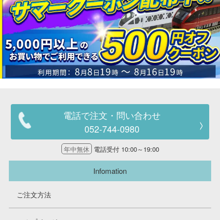
電話で注文・問い合わせ
052-744-0980
年中無休
電話受付 10:00～19:00
Infomation
ご注文方法