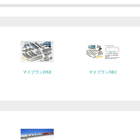
マイプランDXII
マイプランNR2