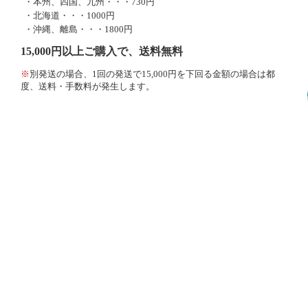
・本州、四国、九州・・・730円
・北海道・・・1000円
・沖縄、離島・・・1800円
15,000円以上ご購入で、送料無料
※
別発送の場合、1回の発送で15,000円を下回る金額の場合は都
度、送料・手数料が発生します。