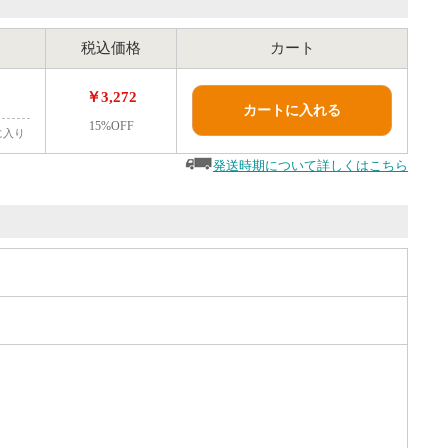
税込価格
カート
￥3,272
カートに入れる
15%OFF
に入り
発送時期について詳しくはこちら