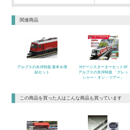
関連商品
アルプスの氷河特急 基本＆増
NゲージスターターセットSP
結セット
アルプスの氷河特急 「グレッ
シャー・オン・ツアー」
この商品を買った人はこんな商品も買っています