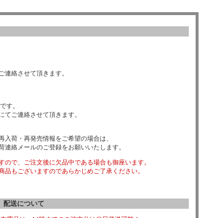
ご連絡させて頂きます。
数です。
にてご連絡させて頂きます。
再入荷・再発売情報をご希望の場合は、
荷連絡メールのご登録をお願いいたします。
すので、ご注文後に欠品中である場合も御座います。
商品もございますのであらかじめご了承ください。
配送について