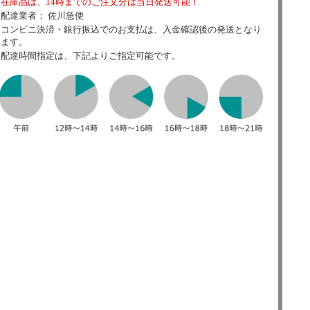
在庫品は、14時までのご注文分は当日発送可能！
配達業者： 佐川急便
コンビニ決済・銀行振込でのお支払は、入金確認後の発送となり
ます。
配達時間指定は、下記よりご指定可能です。