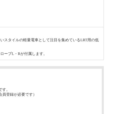
いスタイルの軽量電車として注目を集めているLRT用の低
ロープL・Rが付属します。
です。
会員登録が必要です）