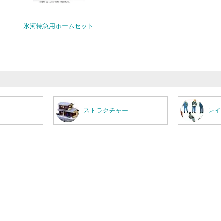
氷河特急用ホームセット
ストラクチャー
レイ