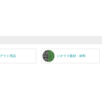
アウト用品
ジオラマ素材・材料