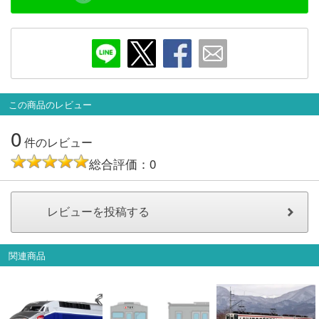
会員ランクについて
会社概要
レビューについて
この商品のレビュー
© 2026 Mid Japan, Inc.
0
件のレビュー
総合評価：0
関連商品