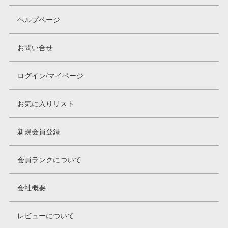
ヘルプページ
お問い合せ
ログイン/マイページ
お気に入りリスト
新規会員登録
会員ランクについて
会社概要
レビューについて