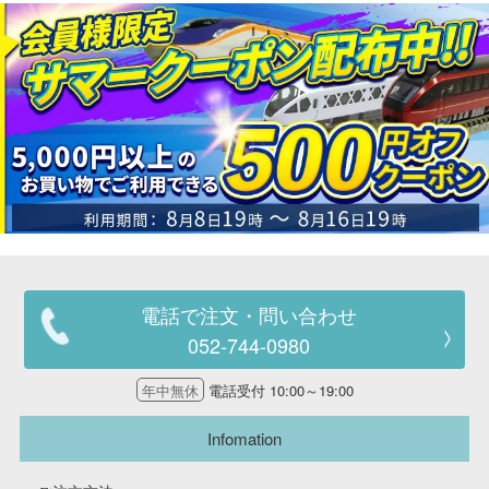
電話で注文・問い合わせ
052-744-0980
年中無休
電話受付 10:00～19:00
Infomation