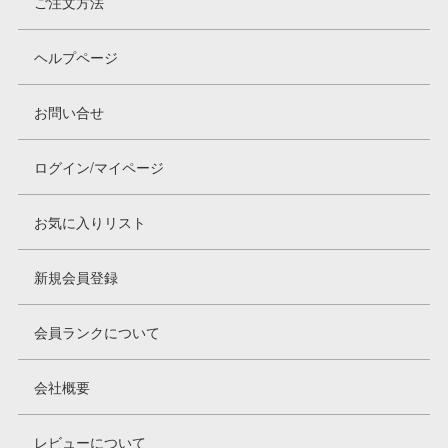
ご注文方法
ヘルプページ
お問い合せ
ログイン/マイページ
お気に入りリスト
新規会員登録
会員ランクについて
会社概要
レビューについて