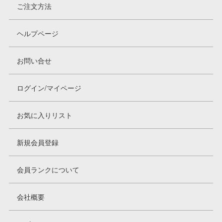
ご注文方法
ヘルプページ
お問い合せ
ログイン/マイページ
お気に入りリスト
新規会員登録
会員ランクについて
会社概要