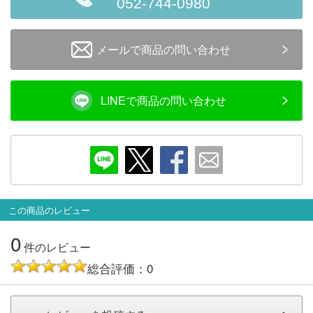
052-744-0980
メールで商品の問い合わせ
LINEで商品の問い合わせ
この商品のレビュー
0
件のレビュー
総合評価：0